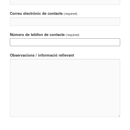
Correu electrònic de contacte
(required)
Número de telèfon de contacte
(required)
Observacions / informació rellevant