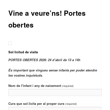
Vine a veure’ns! Portes
obertes
Sol·licitud de visita
PORTES OBERTES 2026: 24 d’abril de 13 a 14h
És important que vingueu sense infants per poder atendre
les vostres inquietuds.
Nom de l'infant i any de naixement
(required)
Curs que sol·licita per al proper curs
(required)